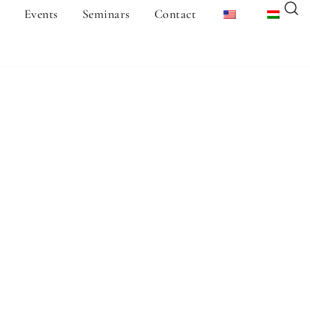
Events
Seminars
Contact