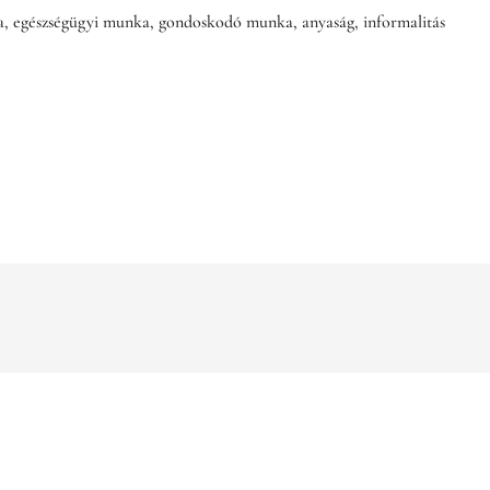
a, egészségügyi munka, gondoskodó munka, anyaság, informalitás