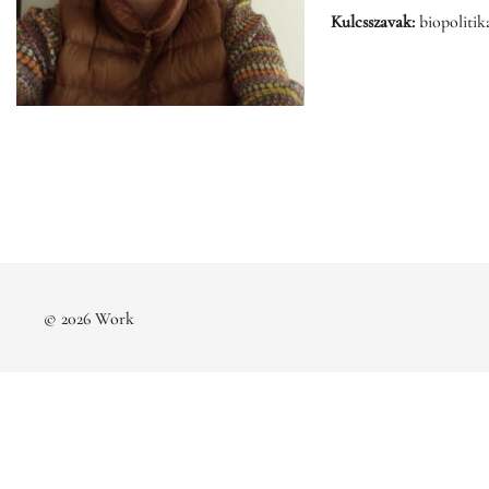
Kulcsszavak:
biopolitik
© 2026 Work