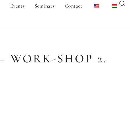
Events
Seminars
Contact
– WORK-SHOP 2.